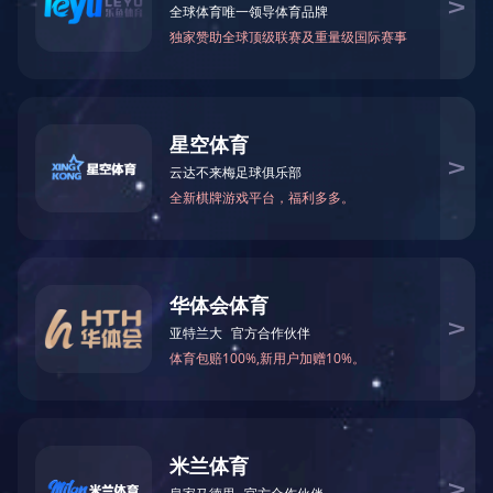
当前位置 :
华体会体育
应用领域