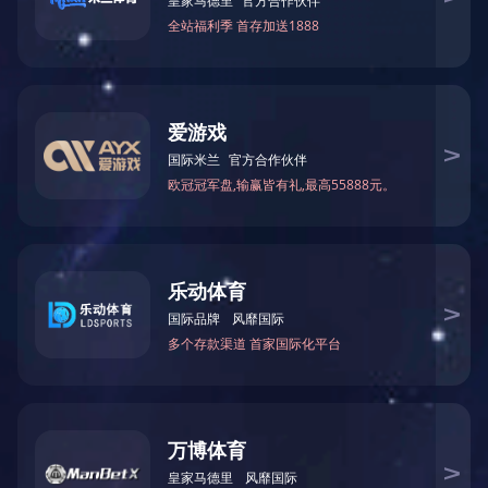
电缆
心束
工、
场。
姿态
绿宝电缆产品中心
绿宝电缆产品中心
PRODUCTS
硅橡胶电缆