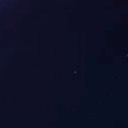
水力发电领域
电网电力传输领域
火力发电领域
石油化工领域